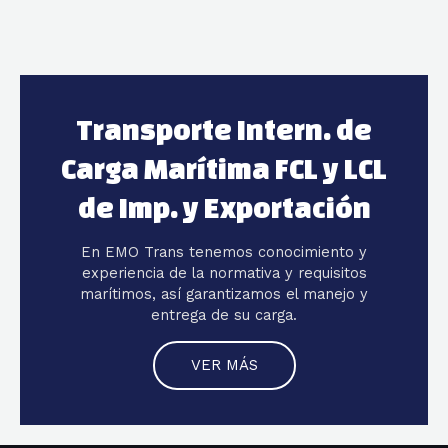
Transporte Intern. de
Carga Marítima FCL y LCL
de Imp. y Exportación
En EMO Trans tenemos conocimiento y
experiencia de la normativa y requisitos
marítimos, así garantizamos el manejo y
entrega de su carga.
VER MÁS