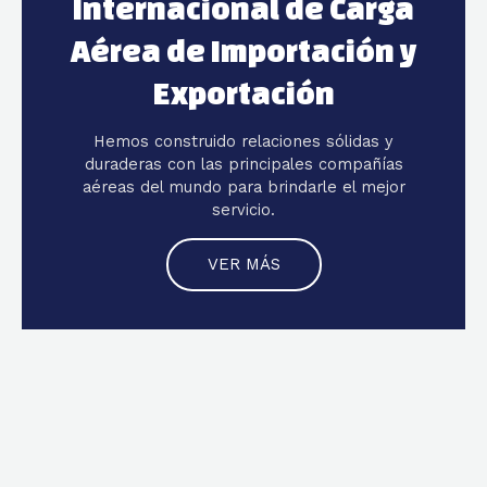
Internacional de Carga
Aérea de Importación y
Exportación
Hemos construido relaciones sólidas y
duraderas con las principales compañías
aéreas del mundo para brindarle el mejor
servicio.
VER MÁS