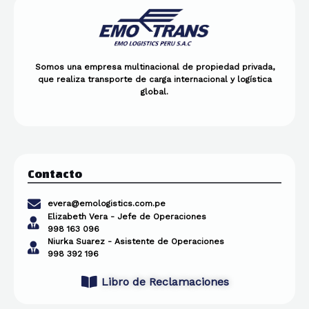
Somos una empresa multinacional de propiedad privada,
que realiza transporte de carga internacional y logística
global.
Contacto
evera@emologistics.com.pe
Elizabeth Vera - Jefe de Operaciones
998 163 096
Niurka Suarez - Asistente de Operaciones
998 392 196
Libro de Reclamaciones