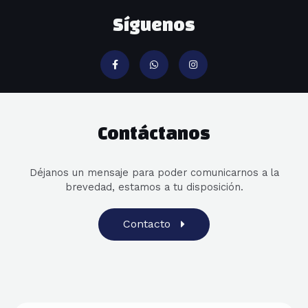
Síguenos
Contáctanos
Déjanos un mensaje para poder comunicarnos a la
brevedad, estamos a tu disposición.
Contacto