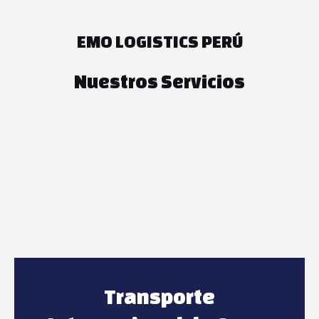
EMO LOGISTICS PERÚ
Nuestros Servicios
Transporte