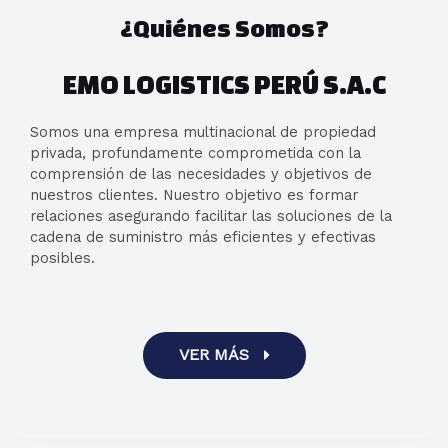
¿Quiénes Somos?
EMO LOGISTICS PERÚ S.A.C
Somos una empresa multinacional de propiedad
privada, profundamente comprometida con la
comprensión de las necesidades y objetivos de
nuestros clientes. Nuestro objetivo es formar
relaciones asegurando facilitar las soluciones de la
cadena de suministro más eficientes y efectivas
posibles.
VER MÁS